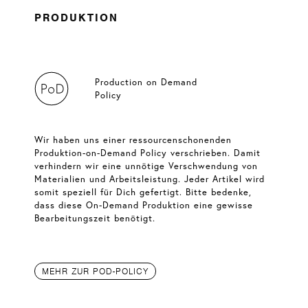
PRODUKTION
Production on Demand
Policy
Wir haben uns einer ressourcenschonenden
Produktion-on-Demand Policy verschrieben. Damit
verhindern wir eine unnötige Verschwendung von
Materialien und Arbeitsleistung. Jeder Artikel wird
somit speziell für Dich gefertigt. Bitte bedenke,
dass diese On-Demand Produktion eine gewisse
Bearbeitungszeit benötigt.
MEHR ZUR POD-POLICY