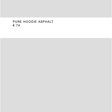
PURE HOODIE ASPHALT
€ 74