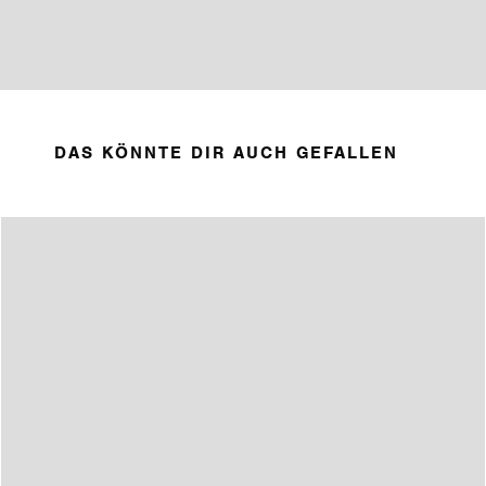
DAS KÖNNTE DIR AUCH GEFALLEN