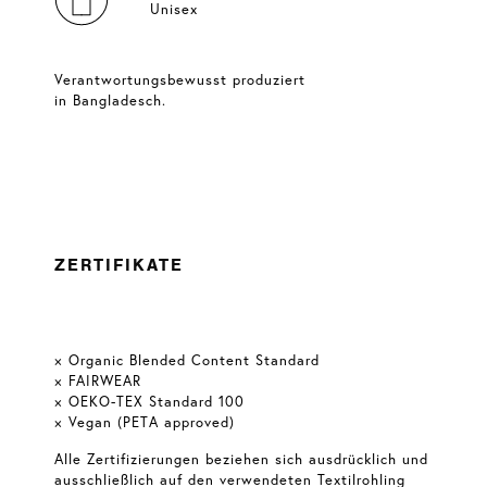
Unisex
Verantwortungsbewusst produziert
in Bangladesch.
ZERTIFIKATE
× Organic Blended Content Standard
× FAIRWEAR
× OEKO-TEX Standard 100
× Vegan (PETA approved)
Alle Zertifizierungen beziehen sich ausdrücklich und
ausschließlich auf den verwendeten Textilrohling