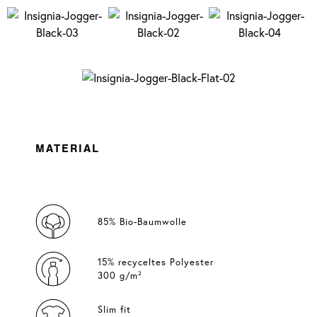
MATERIAL
85% Bio-Baumwolle
15% recyceltes Polyester
300 g/m²
Slim fit