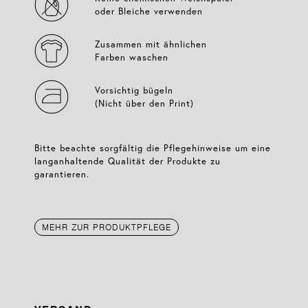
oder Bleiche verwenden
Zusammen mit ähnlichen
Farben waschen
Vorsichtig bügeln
(Nicht über den Print)
Bitte beachte sorgfältig die Pflegehinweise um eine
langanhaltende Qualität der Produkte zu
garantieren.
MEHR ZUR PRODUKTPFLEGE