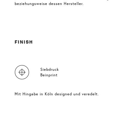
beziehungsweise dessen Hersteller.
FINISH
Siebdruck
Beinprint
Mit Hingabe in Köln designed und veredelt.