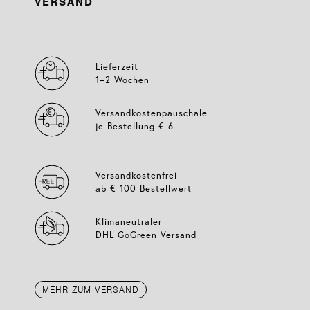
VERSAND
Lieferzeit
1–2 Wochen
Versandkostenpauschale
je Bestellung € 6
Versandkostenfrei
ab € 100 Bestellwert
Klimaneutraler
DHL GoGreen Versand
MEHR ZUM VERSAND