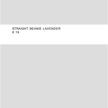
STRAIGHT BEANIE LAVENDER
€ 19