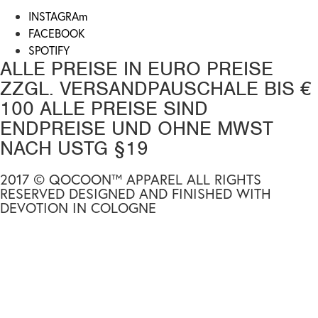
INSTAGRAm
FACEBOOK
SPOTIFY
ALLE PREISE IN EURO PREISE
ZZGL. VERSANDPAUSCHALE BIS €
100 ALLE PREISE SIND
ENDPREISE UND OHNE MWST
NACH USTG §19
2017 © QOCOON™ APPAREL ALL RIGHTS
RESERVED DESIGNED AND FINISHED WITH
DEVOTION IN COLOGNE