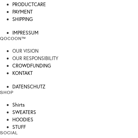
PRODUCTCARE
PAYMENT
SHIPPING
IMPRESSUM
QOCOON™
OUR VISION
OUR RESPONSIBILITY
CROWDFUNDING
KONTAKT
DATENSCHUTZ
SHOP
Shirts
SWEATERS
HOODIES
STUFF
SOCIAL