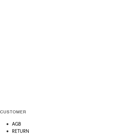
CUSTOMER
AGB
RETURN