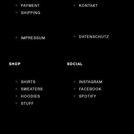
PAYMENT
KONTAKT
SHIPPING
DATENSCHUTZ
IMPRESSUM
SHOP
SOCIAL
SHIRTS
INSTAGRAM
SWEATERS
FACEBOOK
HOODIES
SPOTIFY
STUFF