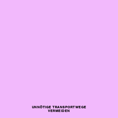
UNNÖTIGE TRANSPORTWEGE
VERMEIDEN