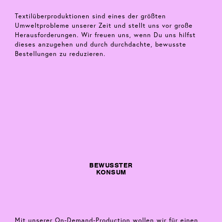
Textilüberproduktionen sind eines der größten
Umweltprobleme unserer Zeit und stellt uns vor große
Herausforderungen. Wir freuen uns, wenn Du uns hilfst
dieses anzugehen und durch durchdachte, bewusste
Bestellungen zu reduzieren.
BEWUSSTER
KONSUM
Mit unserer On-Demand-Production wollen wir für einen