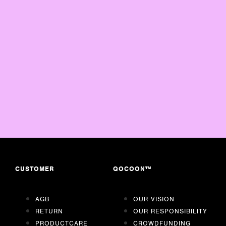
CUSTOMER
QOCOON™
AGB
OUR VISION
RETURN
OUR RESPONSIBILITY
PRODUCTCARE
CROWDFUNDING