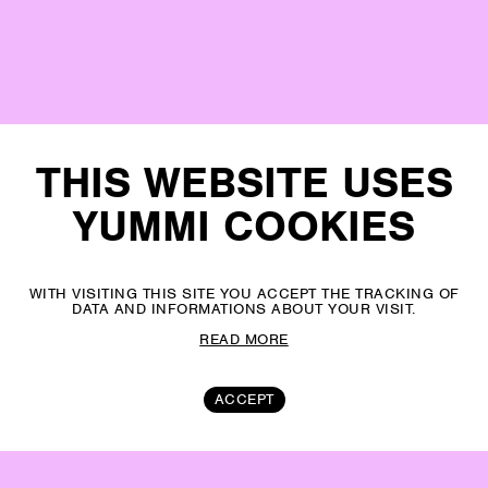
THIS WEBSITE USES
YUMMI COOKIES
WITH VISITING THIS SITE YOU ACCEPT THE TRACKING OF
DATA AND INFORMATIONS ABOUT YOUR VISIT.
READ MORE
ACCEPT