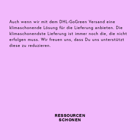
Auch wenn wir mit dem DHL-GoGreen Versand eine
klimaschonende Lösung für die Lieferung anbieten. Die
klimaschonendste Lieferung ist immer noch die, die nicht
erfolgen muss. Wir freuen uns, dass Du uns unterstützt
diese zu reduzieren.
RESSOURCEN
SCHONEN