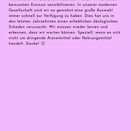
bewussten Konsum sensibilisieren. In unserer modernen
Gesellschaft sind wir es gewohnt eine große Auswahl
immer schnell zur Verfügung zu haben. Dies hat uns in
den letzten Jahrzehnten einen erheblichen ökologischen
Schaden verursacht. Wir müssen wieder lernen und
erkennen, dass wir warten können. Speziell, wenn es sich
nicht um dringende Arzneimittel oder Nahrungsmittel
handelt. Danke! 🙂