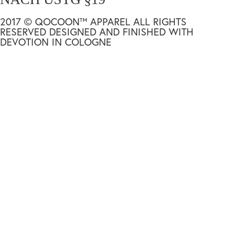
2017 © QOCOON™ APPAREL ALL RIGHTS
RESERVED DESIGNED AND FINISHED WITH
DEVOTION IN COLOGNE