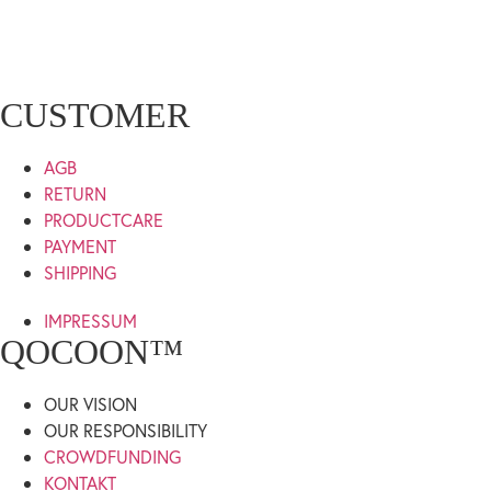
CUSTOMER
AGB
RETURN
PRODUCTCARE
PAYMENT
SHIPPING
IMPRESSUM
QOCOON™
OUR VISION
OUR RESPONSIBILITY
CROWDFUNDING
KONTAKT